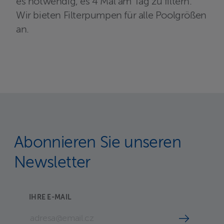
es notwendig, es 4 Mal am Tag zu filtern.
Wir bieten Filterpumpen für alle Poolgrößen
an.
Abonnieren Sie unseren
Newsletter
IHRE E-MAIL