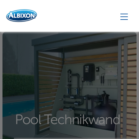
Pool Technikwand