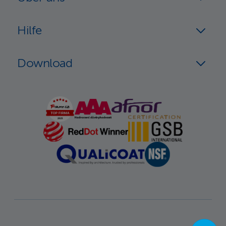
Hilfe
Download