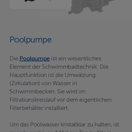
Poolpumpe
Die
Poolpumpe
ist ein wesentliches
Element der Schwimmbadtechnik. Die
Hauptfunktion ist die Umwälzung
(Zirkulation) von Wasser in
Schwimmbecken. Sie wird im
Filtrationskreislauf vor dem eigentlichen
Filterbehälter installiert.
Um das Poolwasser kristallklar zu halten, ist