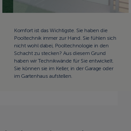
Komfort ist das Wichtigste. Sie haben die
Pooltechnik immer zur Hand. Sie fühlen sich
nicht wohl dabei, Pooltechnologie in den
Schacht zu stecken? Aus diesem Grund
haben wir Technikwände für Sie entwickelt.
Sie können sie im Keller, in der Garage oder
im Gartenhaus aufstellen.