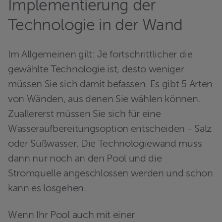
Implementierung der
Technologie in der Wand
Im Allgemeinen gilt: Je fortschrittlicher die
gewählte Technologie ist, desto weniger
müssen Sie sich damit befassen. Es gibt 5 Arten
von Wänden, aus denen Sie wählen können.
Zuallererst müssen Sie sich für eine
Wasseraufbereitungsoption entscheiden - Salz
oder Süßwasser. Die Technologiewand muss
dann nur noch an den Pool und die
Stromquelle angeschlossen werden und schon
kann es losgehen.
Wenn Ihr Pool auch mit einer