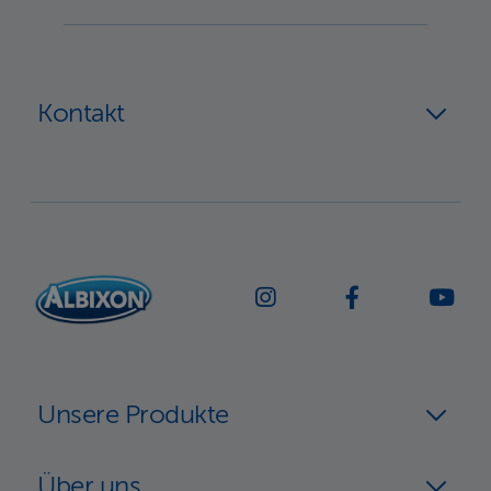
Kontakt
Unsere Produkte
Über uns