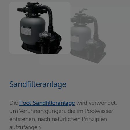
Sandfilteranlage
Die
Pool-Sandfilteranlage
wird verwendet,
um Verunreinigungen, die im Poolwasser
entstehen, nach natürlichen Prinzipien
aufzufangen.