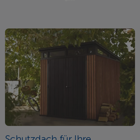
Schutzdach für Ihre