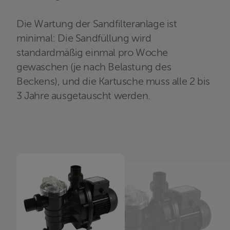
Die Wartung der Sandfilteranlage ist
minimal: Die Sandfüllung wird
standardmäßig einmal pro Woche
gewaschen (je nach Belastung des
Beckens), und die Kartusche muss alle 2 bis
3 Jahre ausgetauscht werden.