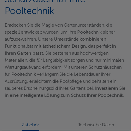
Pooltechnik
Entdecken Sie die Magie von Gartenunterständen, die
speziell entwickelt wurden, um Ihre Pooltechnik sicher
aufzubewahren. Unsere Unterstände
kombinieren
Funktionalität mit ästhetischem Design, das perfekt in
Ihren Garten passt
. Sie bestehen aus hochwertigen
Materialien, die für Langlebigkeit sorgen und nur minimalen
Wartungsaufwand erfordern. Mit unseren Schutzhäuschen
für Pooltechnik verlängern Sie die Lebensdauer Ihrer
Ausrüstung, erleichtern die Poolpflege und behalten ein
sauberes Erscheinungsbild Ihres Gartens bei.
Investieren Sie
in eine intelligente Lösung zum Schutz Ihrer Pooltechnik.
Zubehör
Technische Daten