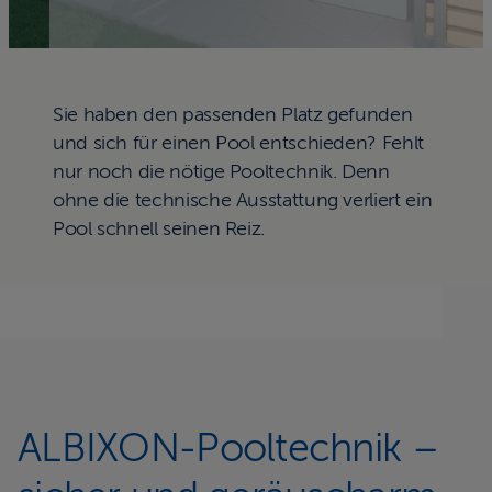
Sie haben den passenden Platz gefunden
und sich für einen Pool entschieden? Fehlt
nur noch die nötige Pooltechnik. Denn
ohne die technische Ausstattung verliert ein
Pool schnell seinen Reiz.
ALBIXON-Pooltechnik –