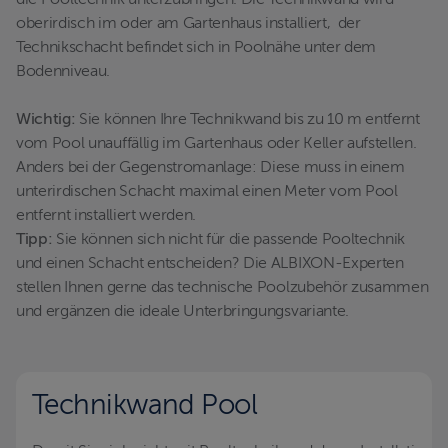
die Pooltechnik unterzubringen. Die Technikwand wird
oberirdisch im oder am Gartenhaus installiert, der
Technikschacht befindet sich in Poolnähe unter dem
Bodenniveau.
Wichtig:
Sie können Ihre Technikwand bis zu 10 m entfernt
vom Pool unauffällig im Gartenhaus oder Keller aufstellen.
Anders bei der Gegenstromanlage: Diese muss in einem
unterirdischen Schacht maximal einen Meter vom Pool
entfernt installiert werden.
Tipp:
Sie können sich nicht für die passende Pooltechnik
und einen Schacht entscheiden? Die ALBIXON-Experten
stellen Ihnen gerne das technische Poolzubehör zusammen
und ergänzen die ideale Unterbringungsvariante.
Technikwand Pool