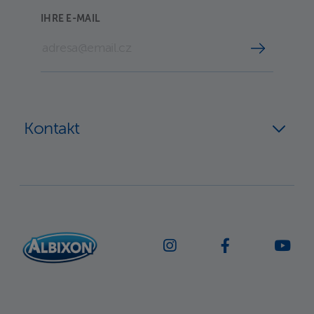
IHRE E-MAIL
Kontakt