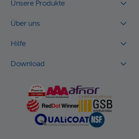
Unsere Produkte
Über uns
Hilfe
Download