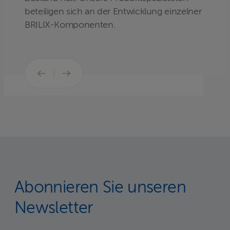
beteiligen sich an der Entwicklung einzelner
BRILIX-Komponenten.
Abonnieren Sie unseren
Newsletter