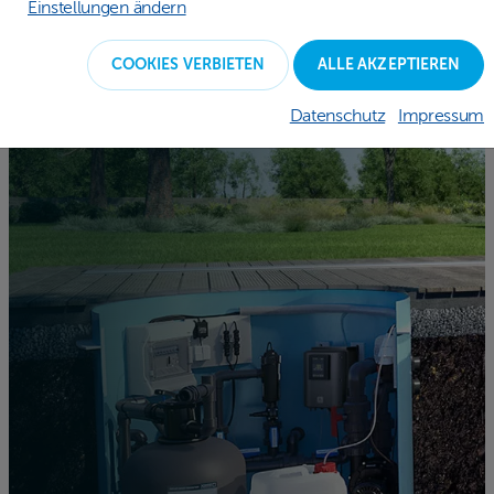
Einstellungen ändern
COOKIES VERBIETEN
ALLE AKZEPTIEREN
Datenschutz
Impressum