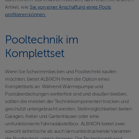
durch einen Pool erfahren möchten, dann lesen Sie unseren
Artikel, wie
Sie von einer Anschaffung eines Pools
profitieren können.
Pooltechnik im
Komplettset
Wenn Sie Schwimmbecken und Pooltechnik kaufen
möchten, bietet ALBIXON Ihnen die Option eines
Komplettsets an. Während Wärmepumpe und
Poolüberdachungen wetterfest sind und draußen bleiben,
sollten die meisten der Technikkomponenten trocken und
geschützt untergebracht werden. Stellmöglichkeiten bieten
Garagen, Keller und Gartenhäuser oder eine
umfunktionierte Fahrradabstellbox. ALBIXON bietet zwei
sowohl ästhetische als auch lärmunterdrückende Varianten