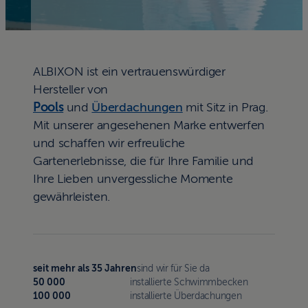
ALBIXON ist ein vertrauenswürdiger
Hersteller von
Pools
und
Überdachungen
mit Sitz in Prag.
Mit unserer angesehenen Marke entwerfen
und schaffen wir erfreuliche
Gartenerlebnisse, die für Ihre Familie und
Ihre Lieben unvergessliche Momente
gewährleisten.
seit mehr als 35 Jahren
sind wir für Sie da
50 000
installierte Schwimmbecken
100 000
installierte Überdachungen