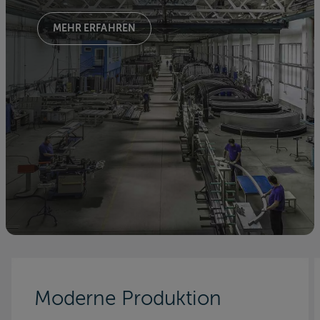
MEHR ERFAHREN
Moderne Produktion