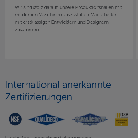
Wir sind stolz darauf, unsere Produktionshallen mit
modernen Maschinen auszustatten. Wir arbeiten
mit erstklassigen Entwicklern und Designern
zusammen.
International anerkannte
Zertifizierungen