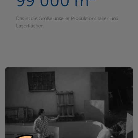
99 000 m
Das ist die Größe unserer Produktionshallen und
Lagerflächen.