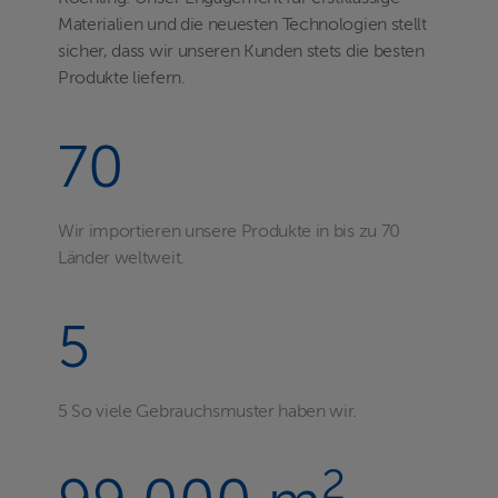
Materialien und die neuesten Technologien stellt
sicher, dass wir unseren Kunden stets die besten
Produkte liefern.
70
Wir importieren unsere Produkte in bis zu 70
Länder weltweit.
5
5 So viele Gebrauchsmuster haben wir.
2