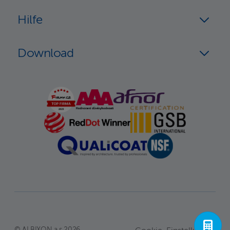
Hilfe
Download