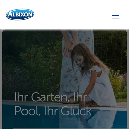
Ihr Garten, Ihr
Pool, Ihr Glück