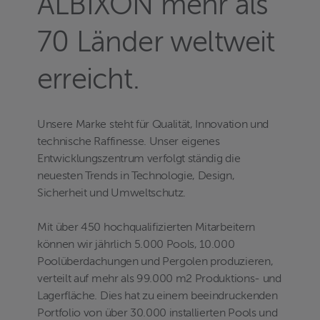
ALBIXON mehr als
70 Länder weltweit
erreicht.
Unsere Marke steht für Qualität, Innovation und
technische Raffinesse. Unser eigenes
Entwicklungszentrum verfolgt ständig die
neuesten Trends in Technologie, Design,
Sicherheit und Umweltschutz.
Mit über 450 hochqualifizierten Mitarbeitern
können wir jährlich 5.000 Pools, 10.000
Poolüberdachungen und Pergolen produzieren,
verteilt auf mehr als 99.000 m2 Produktions- und
Lagerfläche. Dies hat zu einem beeindruckenden
Portfolio von über 30.000 installierten Pools und