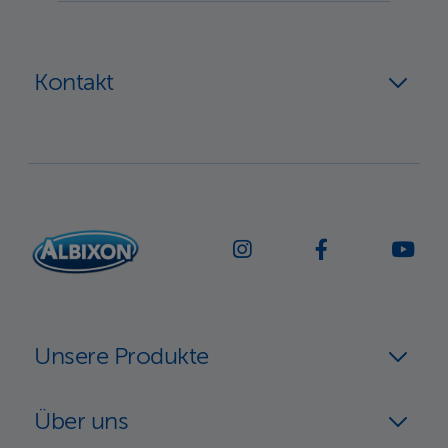
Kontakt
Unsere Produkte
Über uns