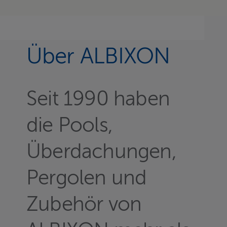
Über ALBIXON
Seit 1990 haben
die Pools,
Überdachungen,
Pergolen und
Zubehör von