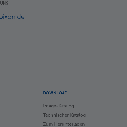
 UNS
bixon.de
DOWNLOAD
Image-Katalog
Technischer Katalog
Zum Herunterladen