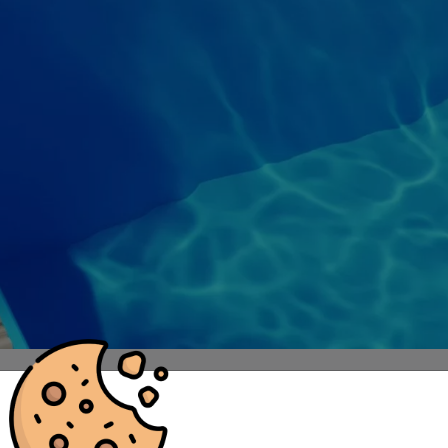
Skimmer