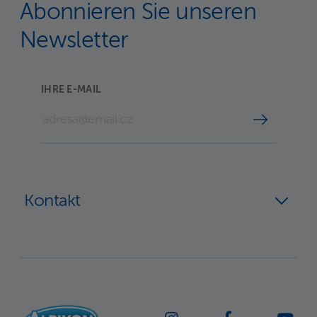
Abonnieren Sie unseren
Newsletter
IHRE E-MAIL
Kontakt