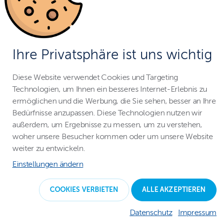
cm finden Sie 3 Stufen (4 Stufen bei den Varianten
X-AIR und X-AIR+) und 4 Stufen bei einer Tiefe
von 150 cm (5 Stufen bei den Varianten X-AIR und
X-AIR+).
Ihre Privatsphäre ist uns wichtig
*Rechteckige Treppen sind nur für kundenspezifische
Diese Website verwendet Cookies und Targeting
Pools erhältlich.
Technologien, um Ihnen ein besseres Internet-Erlebnis zu
ermöglichen und die Werbung, die Sie sehen, besser an Ihre
Bedürfnisse anzupassen. Diese Technologien nutzen wir
außerdem, um Ergebnisse zu messen, um zu verstehen,
woher unsere Besucher kommen oder um unsere Website
weiter zu entwickeln.
Einstellungen ändern
COOKIES VERBIETEN
ALLE AKZEPTIEREN
Datenschutz
Impressum