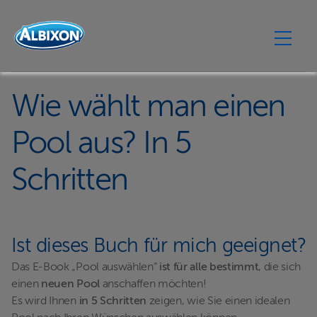
Wie wählt man einen
Pool aus? In 5
Schritten
Ist dieses Buch für mich geeignet?
Das E-Book „Pool auswählen“
ist für alle bestimmt
, die sich
einen
neuen Pool
anschaffen möchten!
Es wird Ihnen
in 5 Schritten
zeigen, wie Sie einen idealen