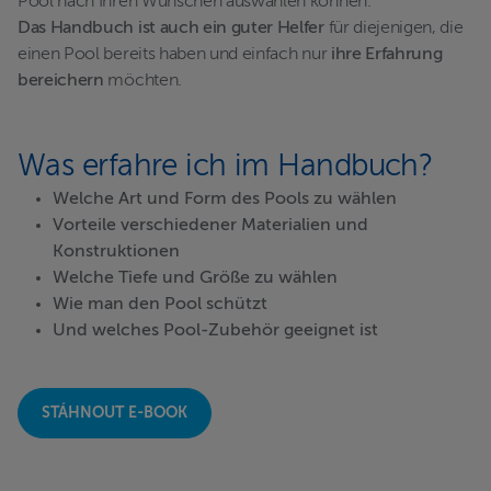
Pool nach Ihren Wünschen auswählen können.
Das Handbuch ist auch ein guter Helfer
für diejenigen, die
einen Pool bereits haben und einfach nur
ihre Erfahrung
bereichern
möchten.
Was erfahre ich im Handbuch?
Welche Art und Form des Pools zu wählen
Vorteile verschiedener Materialien und
Konstruktionen
Welche Tiefe und Größe zu wählen
Wie man den Pool schützt
Und welches Pool-Zubehör geeignet ist
STÁHNOUT E-BOOK