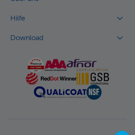
Hilfe
Download