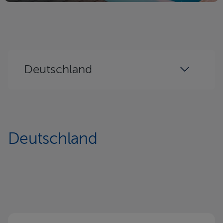
Deutschland
Deutschland