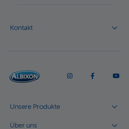
Kontakt
Unsere Produkte
Über uns