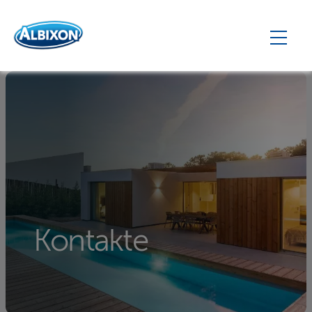
Kontakte