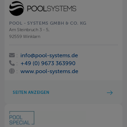
POOL - SYSTEMS GMBH & CO. KG
Am Steinbruch 3 - 5,
92559 Winklarn
:
info@pool-systems.de
:
+49 (0) 9673 363990
:
www.pool-systems.de
SEITEN ANZEIGEN