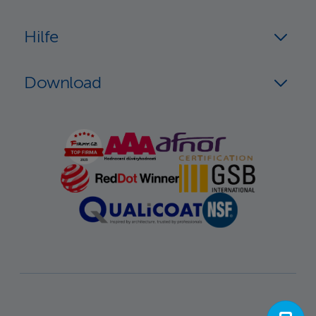
Hilfe
Download