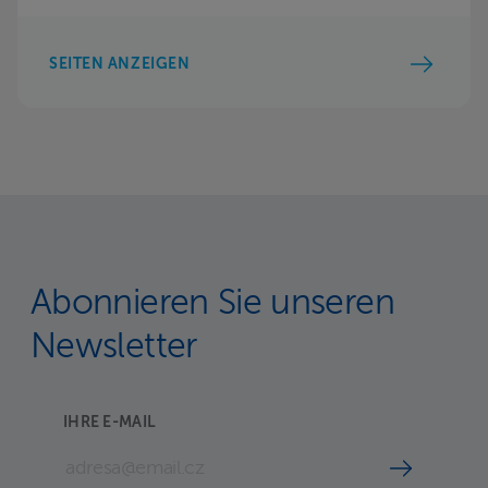
SEITEN ANZEIGEN
Abonnieren Sie unseren
Newsletter
IHRE E-MAIL