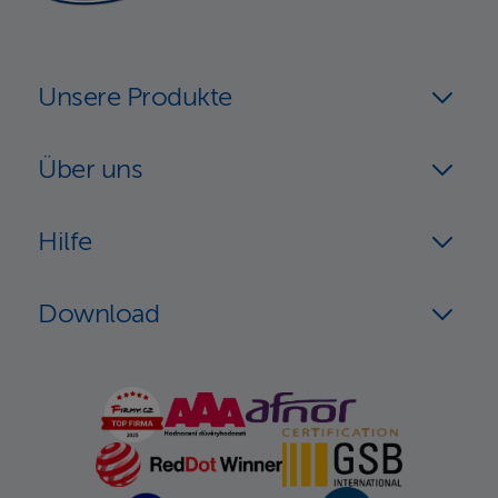
Unsere Produkte
Über uns
Hilfe
Download