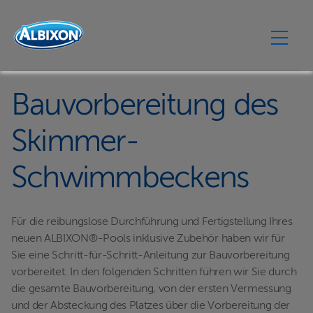
Bauvorbereitung des
Skimmer-
Schwimmbeckens
Für die reibungslose Durchführung und Fertigstellung Ihres
neuen ALBIXON®-Pools inklusive Zubehör haben wir für
Sie eine Schritt-für-Schritt-Anleitung zur Bauvorbereitung
vorbereitet. In den folgenden Schritten führen wir Sie durch
die gesamte Bauvorbereitung, von der ersten Vermessung
und der Absteckung des Platzes über die Vorbereitung der