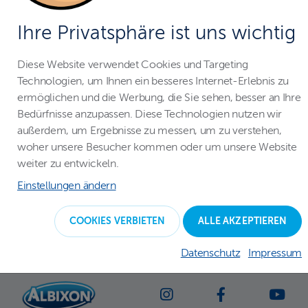
Newsletter
Ihre Privatsphäre ist uns wichtig
Diese Website verwendet Cookies und Targeting
IHRE E-MAIL
Technologien, um Ihnen ein besseres Internet-Erlebnis zu
ermöglichen und die Werbung, die Sie sehen, besser an Ihre
Bedürfnisse anzupassen. Diese Technologien nutzen wir
außerdem, um Ergebnisse zu messen, um zu verstehen,
woher unsere Besucher kommen oder um unsere Website
weiter zu entwickeln.
Kontakt
Einstellungen ändern
COOKIES VERBIETEN
ALLE AKZEPTIEREN
Datenschutz
Impressum