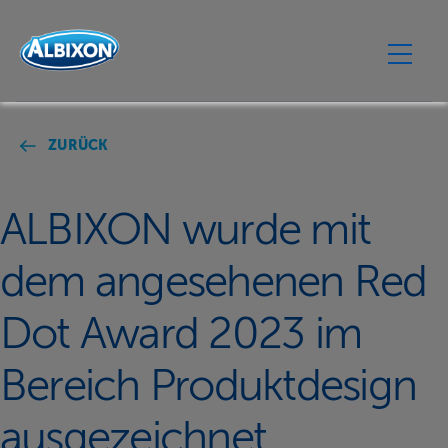
ZURÜCK
ALBIXON wurde mit
dem angesehenen Red
Dot Award 2023 im
Bereich Produktdesign
ausgezeichnet.