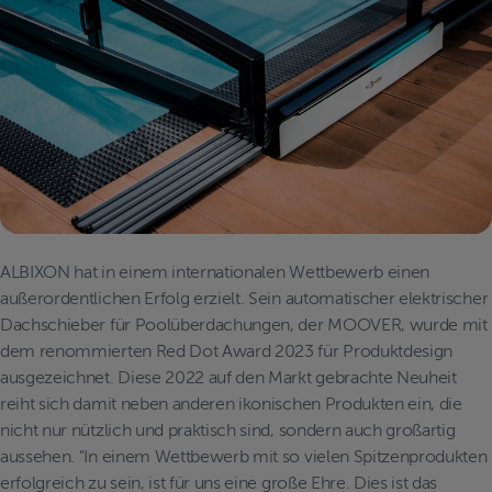
ALBIXON hat in einem internationalen Wettbewerb einen
außerordentlichen Erfolg erzielt. Sein automatischer elektrischer
Dachschieber für Poolüberdachungen, der MOOVER, wurde mit
dem renommierten Red Dot Award 2023 für Produktdesign
ausgezeichnet. Diese 2022 auf den Markt gebrachte Neuheit
reiht sich damit neben anderen ikonischen Produkten ein, die
nicht nur nützlich und praktisch sind, sondern auch großartig
aussehen. "In einem Wettbewerb mit so vielen Spitzenprodukten
erfolgreich zu sein, ist für uns eine große Ehre. Dies ist das