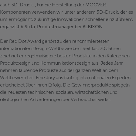
auch 3D-Druck. „Für die Herstellung der MOOVER-
Komponenten verwenden wir unter anderem 3D-Druck, der es
uns ermöglicht, zukünftige Innovationen schneller einzuführen“,
ergänzt
Jiří Sixta, Produktmanager bei ALBIXON
.
Der Red Dot Award gehört zu den renommiertesten
internationalen Design-Wettbewerben. Seit fast 70 Jahren
zeichnet er regelmäßig die besten Produkte in den Kategorien
Produktdesign und Kommunikationsdesign aus. Jedes Jahr
nehmen tausende Produkte aus der ganzen Welt an dem
Wettbewerb teil. Eine Jury aus fünfzig internationalen Experten
entscheidet über ihren Erfolg. Die Gewinnerprodukte spiegeln
die neuesten technischen, sozialen, wirtschaftlichen und
ökologischen Anforderungen der Verbraucher wider.