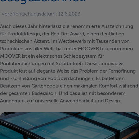
Veröffentlichungsdatum:
12.6.2023
Auch dieses Jahr hinterlässt die renommierte Auszeichnung
für Produktdesign, der Red Dot Award, einen deutlichen
tschechischen Akzent. Im Wettbewerb mit Tausenden von
Produkten aus aller Welt, hat unser MOOVER teilgenommen.
MOOVER ist ein elektrisches Schiebesystem für
Poolüberdachungen mit Solarbetrieb. Dieses innovative
Produkt löst auf elegante Weise das Problem der Fernöffnung
und -schließung von Poolüberdachungen. Es bietet den
Besitzern von Gartenpools einen maximalen Komfort während
der gesamten Badesaison. Und das alles mit besonderem
Augenmerk auf universelle Anwendbarkeit und Design.