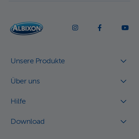
Unsere Produkte
Über uns
Hilfe
Download