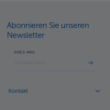
Abonnieren Sie unseren
Newsletter
IHRE E-MAIL
Kontakt